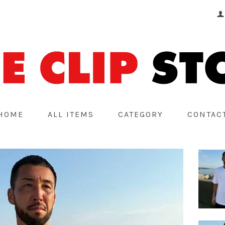
HOME
ALL ITEMS
CATEGORY
CONTAC