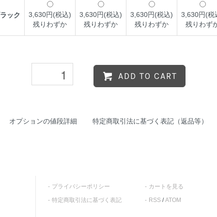
3,630円(税込)
3,630円(税込)
3,630円(税込)
3,630円(税
ラック
残りわずか
残りわずか
残りわずか
残りわず
ADD TO CART
オプションの値段詳細
特定商取引法に基づく表記（返品等）
プライバシーポリシー
カートを見る
特定商取引法に基づく表記
RSS
/
ATOM