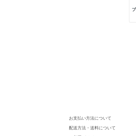
ブ
お支払い方法について
配送方法・送料について