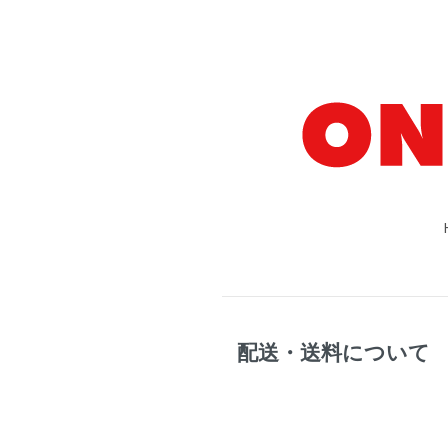
配送・送料について