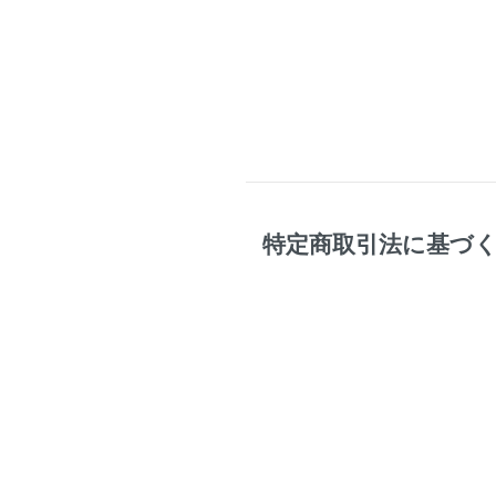
特定商取引法に基づ