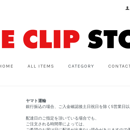
HOME
ALL ITEMS
CATEGORY
CONTAC
ヤマト運輸
銀行振込の場合、ご入金確認後土日祝日を除く5営業日
配達日のご指定を頂いている場合でも、
ご注文される時間帯によっては、
ご希望のお届け日に配送が出来ない場合がありますので