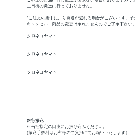
土日祝の発送は行っておりません。
*ご注文の集中により発送が遅れる場合がございます。予
キャンセル・商品の変更は承れませんのでご了承下さい
クロネコヤマト
クロネコヤマト
クロネコヤマト
銀行振込
※当社指定の口座にお振り込みください。
(振込手数料はお客様のご負担にてお願いいたします）