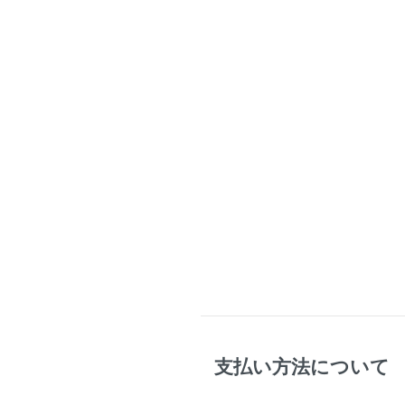
支払い方法について