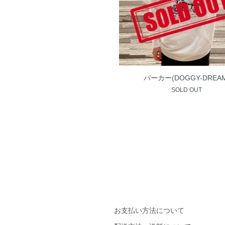
パーカー(DOGGY-DREAM
SOLD OUT
お支払い方法について