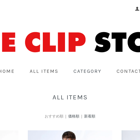
HOME
ALL ITEMS
CATEGORY
CONTAC
ALL ITEMS
おすすめ順 |
価格順
|
新着順