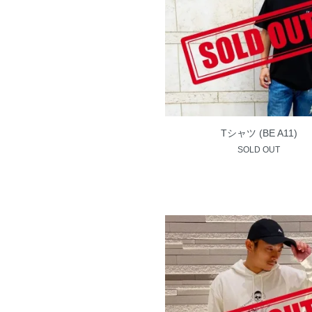
Tシャツ (BE A11)
SOLD OUT