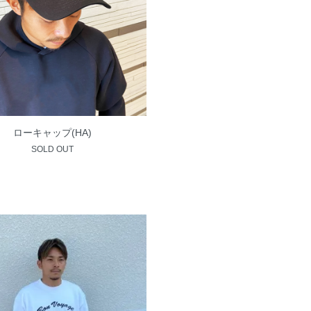
ローキャップ(HA)
SOLD OUT