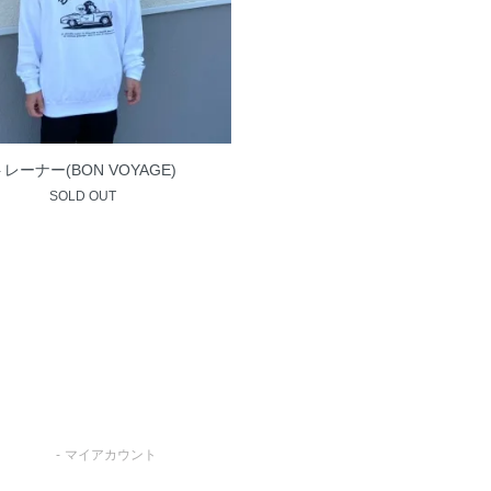
トレーナー(BON VOYAGE)
SOLD OUT
マイアカウント