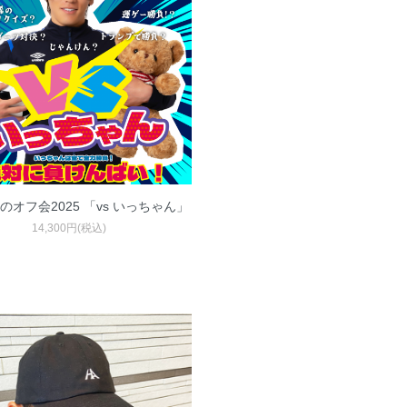
のオフ会2025 「vs いっちゃん」
14,300円(税込)