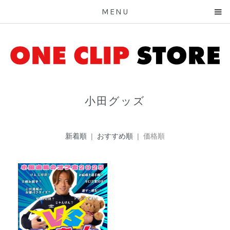
MENU
小田グッズ
新着順
|
おすすめ順
| 価格順